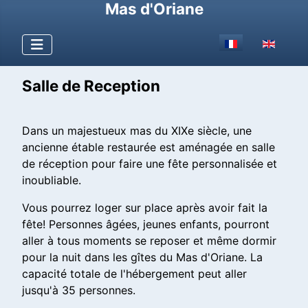
Mas d'Oriane
Sélectionnez votr
Salle de Reception
Dans un majestueux mas du XIXe siècle, une
ancienne étable restaurée est aménagée en salle
de réception pour faire une fête personnalisée et
inoubliable.
Vous pourrez loger sur place après avoir fait la
fête! Personnes âgées, jeunes enfants, pourront
aller à tous moments se reposer et même dormir
pour la nuit dans les gîtes du Mas d'Oriane. La
capacité totale de l'hébergement peut aller
jusqu'à 35 personnes.