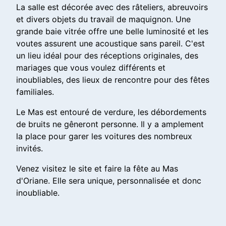
La salle est décorée avec des râteliers, abreuvoirs
et divers objets du travail de maquignon. Une
grande baie vitrée offre une belle luminosité et les
voutes assurent une acoustique sans pareil. C'est
un lieu idéal pour des réceptions originales, des
mariages que vous voulez différents et
inoubliables, des lieux de rencontre pour des fêtes
familiales.
Le Mas est entouré de verdure, les débordements
de bruits ne gêneront personne. Il y a amplement
la place pour garer les voitures des nombreux
invités.
Venez visitez le site et faire la fête au Mas
d'Oriane. Elle sera unique, personnalisée et donc
inoubliable.